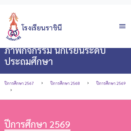
ภาพกิจกรรม นักเรียนระดับ
ประถมศึกษา
ปีการศึกษา 2567
ปีการศึกษา 2568
ปีการศึกษา 2569
ปีการศึกษา 2569