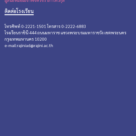
ติดต่อโรงเรียน
โทรศัพท์ 0-2221-1501 โทรสาร 0-2222-6883
โรงเรียนราชินี 444 ถนนมหาราช แขวงพระบรมมหาราชวัง เขตพระนคร
กรุงเทพมหานคร 10200
e-mail:rajiniad@rajini.ac.th